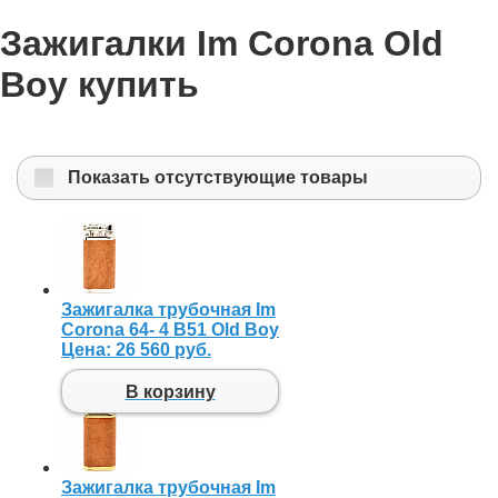
Зажигалки Im Corona Old
Boy купить
Показать отсутствующие товары
Зажигалка трубочная Im
Corona 64- 4 B51 Old Boy
Цена:
26 560 руб.
В корзину
Зажигалка трубочная Im