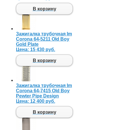
В корзину
Зажигалка трубочная Im
Corona 64-5211 Old Boy
Gold Plate
Цена:
15 430 руб.
В корзину
Зажигалка трубочная Im
Corona 64-7415 Old Boy
Pewter Pipe Design
Цена:
12 400 руб.
В корзину