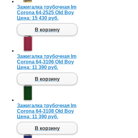
Зажигалка трубочная Im
Corona 64-2525 Old Boy
Цена:
15 430 руб.
В корзину
Зажигалка трубочная Im
Corona 64-3106 Old Boy
Цена:
11 390 руб.
В корзину
Зажигалка трубочная Im
Corona 64-3108 Old Boy
Цена:
11 390 руб.
В корзину