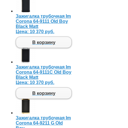
Зажигалка трубочная Im
Corona 64-9111 Old Boy
Black Matt
Цена:
10 370 руб.
В корзину
Зажигалка трубочная Im
Corona 64-9111C Old Boy
Black Matt
Цена:
10 370 руб.
В корзину
Зажигалка трубочная Im
Corona 64-9211 G Old