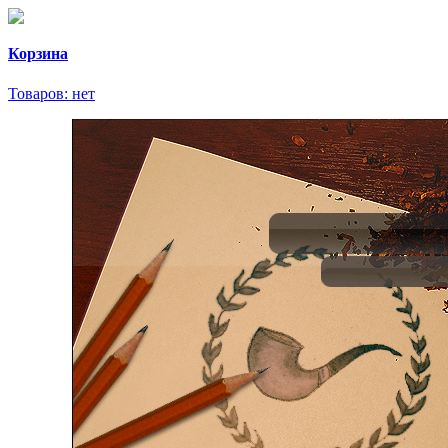
Корзина
Товаров:
нет