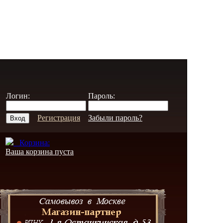
Логин:
Пароль:
Регистрация
Забыли пароль?
Корзина:
Ваша корзина пуста