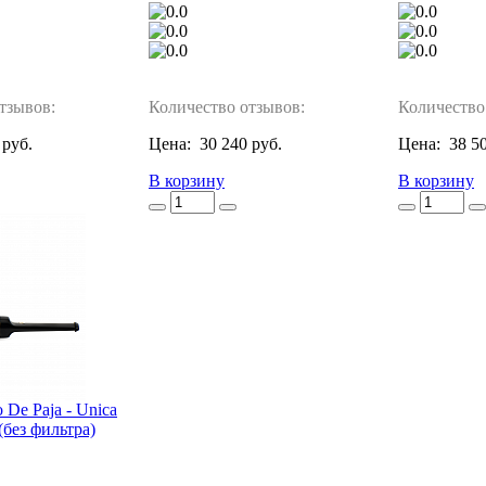
тзывов:
Количество отзывов:
Количество
 руб.
Цена:
30 240 руб.
Цена:
38 5
В корзину
В корзину
 De Paja - Unica
 (без фильтра)