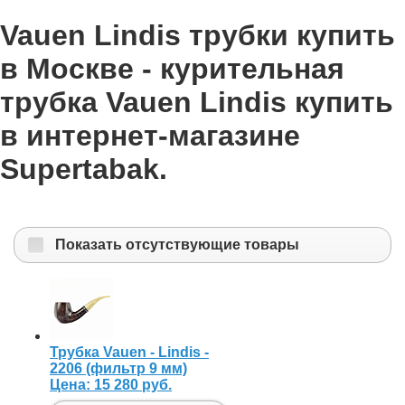
Vauen Lindis трубки купить
в Москве - курительная
трубка Vauen Lindis купить
в интернет-магазине
Supertabak.
Показать отсутствующие товары
Трубка Vauen - Lindis -
2206 (фильтр 9 мм)
Цена:
15 280 руб.