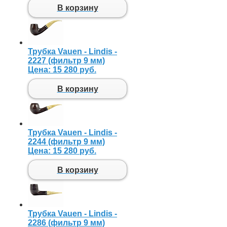
В корзину
Трубка Vauen - Lindis -
2227 (фильтр 9 мм)
Цена:
15 280 руб.
В корзину
Трубка Vauen - Lindis -
2244 (фильтр 9 мм)
Цена:
15 280 руб.
В корзину
Трубка Vauen - Lindis -
2286 (фильтр 9 мм)