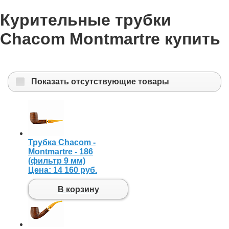
Курительные трубки
Chacom Montmartre купить
Показать отсутствующие товары
Трубка Chacom -
Montmartre - 186
(фильтр 9 мм)
Цена:
14 160 руб.
В корзину