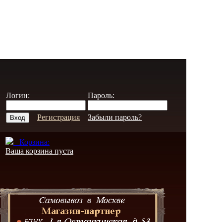
Логин:
Пароль:
Регистрация
Забыли пароль?
Корзина:
Ваша корзина пуста