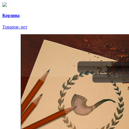
Корзина
Товаров:
нет