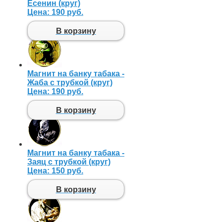
Есенин (круг)
Цена:
190 руб.
В корзину
Магнит на банку табака -
Жаба с трубкой (круг)
Цена:
190 руб.
В корзину
Магнит на банку табака -
Заяц с трубкой (круг)
Цена:
150 руб.
В корзину