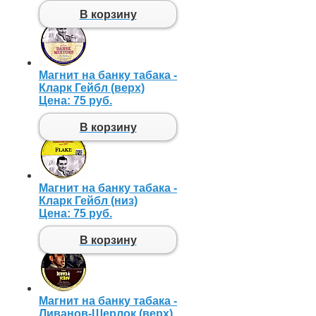
В корзину
Магнит на банку табака -
Кларк Гейбл (верх)
Цена:
75 руб.
В корзину
Магнит на банку табака -
Кларк Гейбл (низ)
Цена:
75 руб.
В корзину
Магнит на банку табака -
Ливанов-Шерлок (верх)