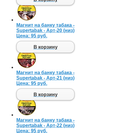
Магнит на банку табака -
Supertabak - Арт-20 (низ)
Цена:
95 руб.
В корзину
Магнит на банку табака -
Supertabak - Арт-21 (низ)
Цена:
95 руб.
В корзину
Магнит на банку табака -
Supertabak - Арт-22 (низ)
Цена:
95 руб.