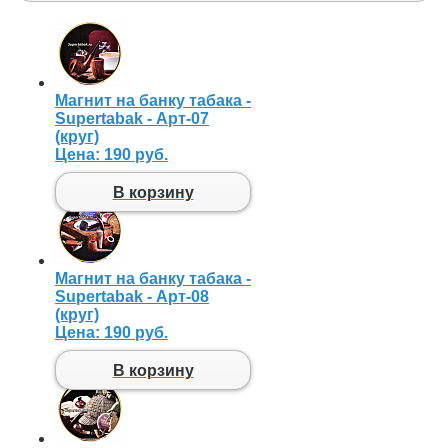
Магнит на банку табака -
Supertabak - Арт-07
(круг)
Цена:
190 руб.
В корзину
Магнит на банку табака -
Supertabak - Арт-08
(круг)
Цена:
190 руб.
В корзину