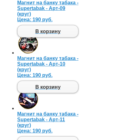
Магнит на банку табака -
Supertabak - Арт-09
(круг)
Цена:
190 руб.
В корзину
Магнит на банку табака -
Supertabak - Арт-10
(круг)
Цена:
190 руб.
В корзину
Магнит на банку табака -
Supertabak - Арт-11
(круг)
Цена:
190 руб.