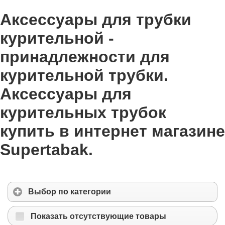
Аксессуары для трубки
курительной -
принадлежности для
курительной трубки.
Аксессуары для
курительных трубок
купить в интернет магазине
Supertabak.
Выбор по категории
Показать отсутствующие товары