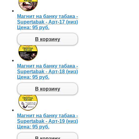
Магнит на банку табака -
Supertabak - Арт-17 (низ)
Цена:
95 руб.
В корзину
Магнит на банку табака -
Supertabak - Арт-18 (низ)
Цена:
95 руб.
В корзину
Магнит на банку табака -
Supertabak - Арт-19 (низ)
Цена:
95 руб.
В корзину