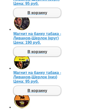
Цена:
95 руб.
В корзину
Магнит на банку табака -
Ливанов-Шерлок (круг)
Цена:
190 руб.
В корзину
Магнит на банку табака -
Ливанов-Шерлок (низ)
Цена:
95 руб.
В корзину