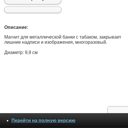
Описание:
Магнит для металлической банки с табаком, закрывает
лишние надписи и изображения, многоразовый.
Диаметр: 9,9 см
Перейти на полную версию