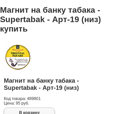
Магнит на банку табака -
Supertabak - Арт-19 (низ)
купить
Магнит на банку табака -
Supertabak - Арт-19 (низ)
Код товара: 489801
Цена:
95 руб.
В корзину