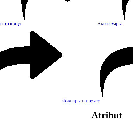
Аксессуары
Фильтры и прочее
Atribut