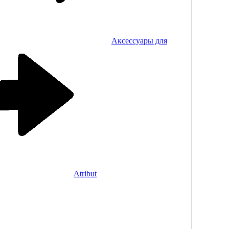
Аксессуары для
Atribut