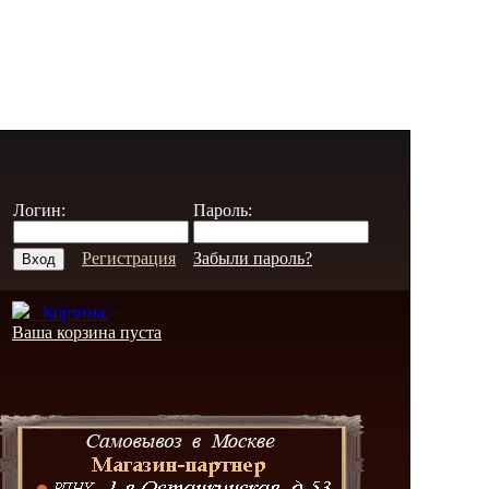
Логин:
Пароль:
Регистрация
Забыли пароль?
Корзина:
Ваша корзина пуста