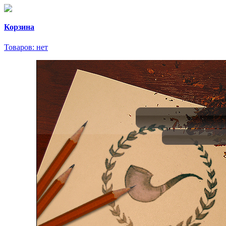
Корзина
Товаров:
нет