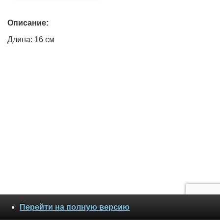
Описание:
Длина: 16 см
Перейти на полную версию