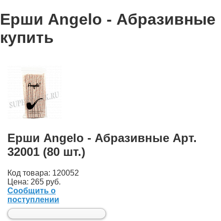
Ерши Angelo - Абразивные
купить
Ерши Angelo - Абразивные Арт.
32001 (80 шт.)
Код товара: 120052
Цена:
265 руб.
Сообщить о
поступлении