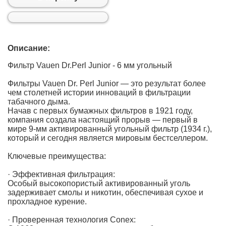
Описание:
Фильтр Vauen Dr.Perl Junior - 6 мм угольный
Фильтры Vauen Dr. Perl Junior — это результат более
чем столетней истории инноваций в фильтрации
табачного дыма.
Начав с первых бумажных фильтров в 1921 году,
компания создала настоящий прорыв — первый в
мире 9-мм активированный угольный фильтр (1934 г.),
который и сегодня является мировым бестселлером.
Ключевые преимущества:
· Эффективная фильтрация:
Особый высокопористый активированный уголь
задерживает смолы и никотин, обеспечивая сухое и
прохладное курение.
· Проверенная технология Conex: