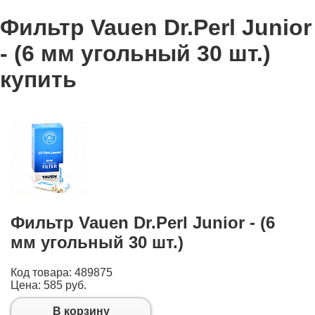
Фильтр Vauen Dr.Perl Junior
- (6 мм угольный 30 шт.)
купить
Фильтр Vauen Dr.Perl Junior - (6
мм угольный 30 шт.)
Код товара: 489875
Цена:
585 руб.
В корзину