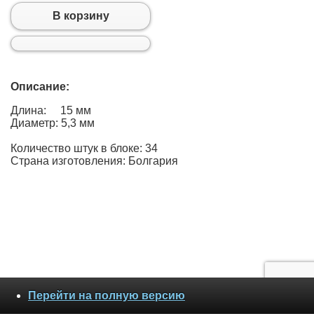
В корзину
Описание:
Длина: 15 мм
Диаметр: 5,3 мм
Количество штук в блоке: 34
Страна изготовления: Болгария
Перейти на полную версию