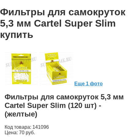
Фильтры для самокруток
5,3 мм Cartel Super Slim
купить
Еще 1 фото
Фильтры для самокруток 5,3 мм
Cartel Super Slim (120 шт) -
(желтые)
Код товара: 141096
Цена:
70 руб.