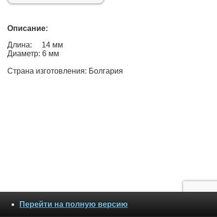
Описание:
Длина: 14 мм
Диаметр: 6 мм
Страна изготовления: Болгария
Перейти на полную версию