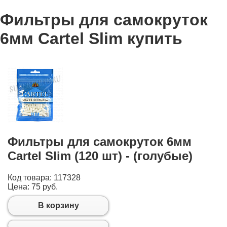
Фильтры для самокруток
6мм Cartel Slim купить
Фильтры для самокруток 6мм
Cartel Slim (120 шт) - (голубые)
Код товара: 117328
Цена:
75 руб.
В корзину