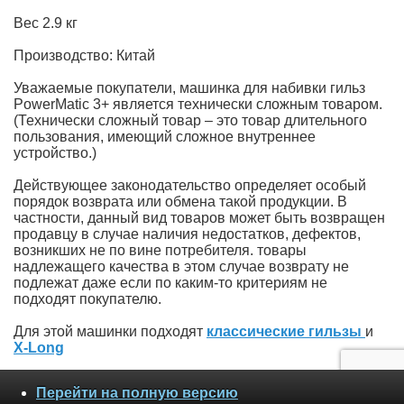
Вес 2.9 кг
Производство: Китай
Уважаемые покупатели, машинка для набивки гильз
PowerMatic 3+ является технически сложным товаром.
(Технически сложный товар – это товар длительного
пользования, имеющий сложное внутреннее
устройство.)
Действующее законодательство определяет особый
порядок возврата или обмена такой продукции. В
частности, данный вид товаров может быть возвращен
продавцу в случае наличия недостатков, дефектов,
возникших не по вине потребителя. товары
надлежащего качества в этом случае возврату не
подлежат даже если по каким-то критериям не
подходят покупателю.
Для этой машинки подходят
классические гильзы
и
X-Long
Перейти на полную версию