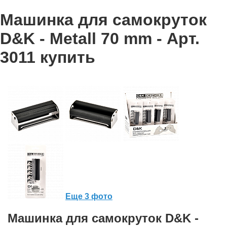
Машинка для самокруток
D&K - Metall 70 mm - Арт.
3011 купить
Еще 3 фото
Машинка для самокруток D&K -