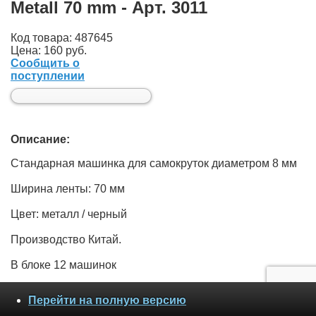
Metall 70 mm - Арт. 3011
Код товара: 487645
Цена:
160 руб.
Сообщить о
поступлении
Описание:
Стандарная машинка для самокруток диаметром 8 мм
Ширина ленты: 70 мм
Цвет: металл / черный
Производство Китай.
В блоке 12 машинок
Перейти на полную версию