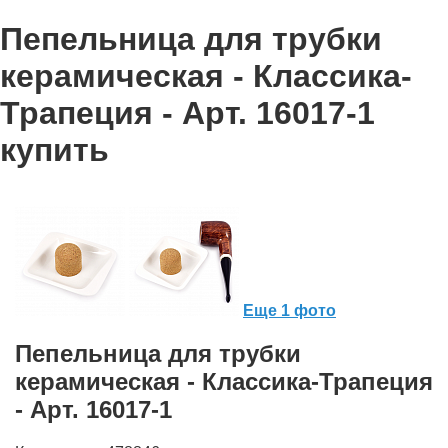
Пепельница для трубки
керамическая - Классика-
Трапеция - Арт. 16017-1
купить
Еще 1 фото
Пепельница для трубки
керамическая - Классика-Трапеция
- Арт. 16017-1