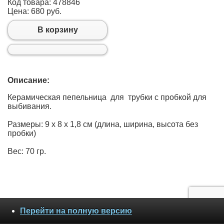
Код товара: 478846
Цена:
680 руб.
В корзину
Описание:
Керамическая пепельница для трубки с пробкой для
выбивания.
Размеры: 9 х 8 х 1,8 см (длина, ширина, высота без
пробки)
Вес: 70 гр.
Перейти на полную версию