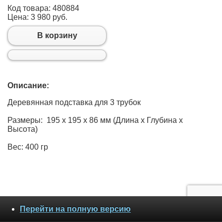
Код товара: 480884
Цена:
3 980 руб.
В корзину
Описание:
Деревянная подставка для 3 трубок
Размеры: 195 х 195 х 86 мм (Длина х Глубина х
Высота)
Вес: 400 гр
Перейти на полную версию