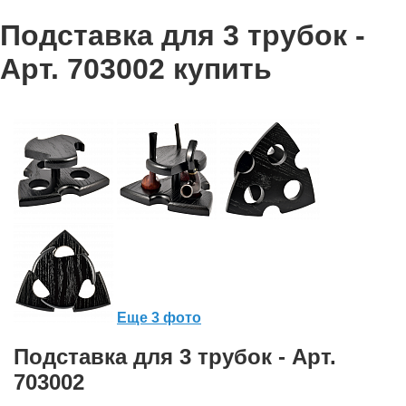
Подставка для 3 трубок -
Арт. 703002 купить
Еще 3 фото
Подставка для 3 трубок - Арт.
703002