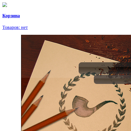
Корзина
Товаров:
нет