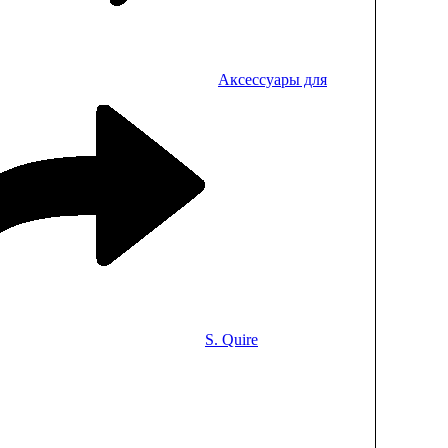
Аксессуары для
S. Quire