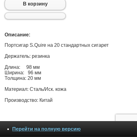
В корзину
Описание:
Портсигар S.Quire на 20 стандартных сигарет
Держатель: резинка
Длина: 98 мм
Ширина: 96 мм
Толщина: 20 мм
Материал: Сталь/Иск. кожа
Производство: Китай
Перейти на полную версию