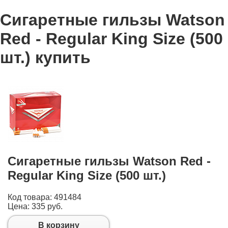
Сигаретные гильзы Watson
Red - Regular King Size (500
шт.) купить
Сигаретные гильзы Watson Red -
Regular King Size (500 шт.)
Код товара: 491484
Цена:
335 руб.
В корзину