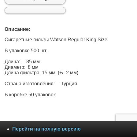
Описание:
Сигаретные гильзы Watson Regular King Size
В упаковке 500 шт.
Длина: 85 мм.
Диаметр: 8 мм
Длина фильтра: 15 мм. (+/- 2 мм)
Страна изготовления: Турция
В коробке 50 упаковок
Перейти на полную версию