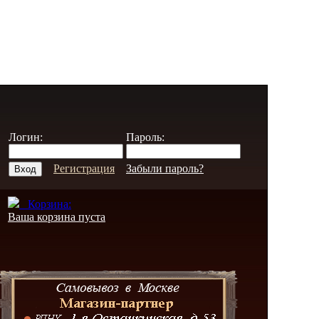
Логин:
Пароль:
Регистрация
Забыли пароль?
Корзина:
Ваша корзина пуста