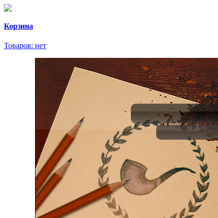
Корзина
Товаров:
нет