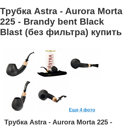
Трубка Astra - Aurora Morta
225 - Brandy bent Black
Blast (без фильтра) купить
Еще 4 фото
Трубка Astra - Aurora Morta 225 -