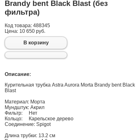
Brandy bent Black Blast (без
фильтра)
Код товара: 488345
Цена:
10 650 руб.
В корзину
Описание:
Курительная трубка Astra Aurora Morta Brandy bent Black
Blast
Материал: Морта
Мундштук: Акрил
Фильтр: Нет
Кольцо: Карельское дерево
Соединение: Spigot
Длина трубки: 13.2 см