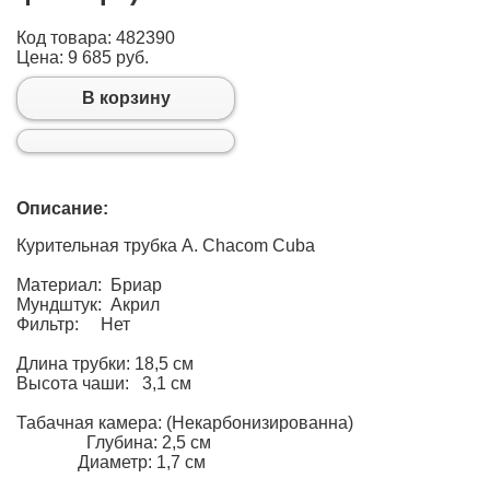
Код товара: 482390
Цена:
9 685 руб.
В корзину
Описание:
Курительная трубка A. Chacom Cuba
Материал: Бриар
Мундштук: Акрил
Фильтр: Нет
Длина трубки: 18,5 см
Высота чаши: 3,1 см
Табачная камера: (Некарбонизированна)
Глубина: 2,5 см
Диаметр: 1,7 см