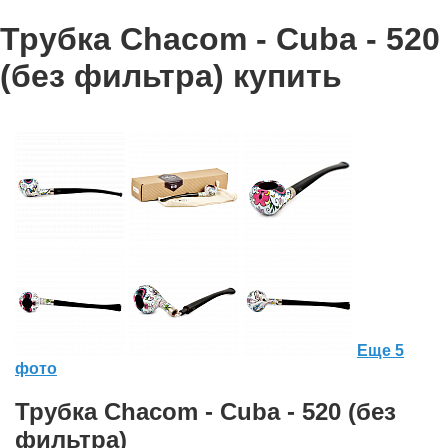
Трубка Chacom - Cuba - 520
(без фильтра) купить
Еще 5
фото
Трубка Chacom - Cuba - 520 (без
фильтра)