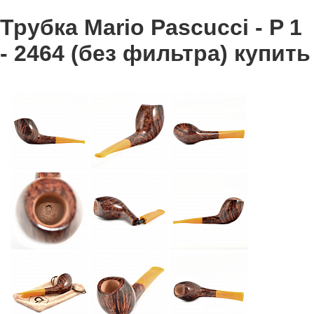
Трубка Mario Pascucci - P 1
- 2464 (без фильтра) купить