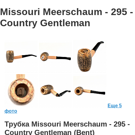
Missouri Meerschaum - 295 -
Country Gentleman
Еще 5
фото
Трубка Missouri Meerschaum - 295 -
Country Gentleman (Bent)