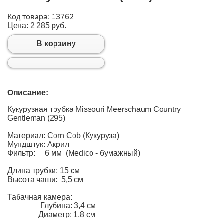
Код товара: 13762
Цена:
2 285 руб.
В корзину
Описание:
Кукурузная трубка Missouri Meerschaum Country
Gentleman (295)
Материал: Corn Cob (Кукуруза)
Мундштук: Акрил
Фильтр: 6 мм (Medico - бумажный)
Длина трубки: 15 см
Высота чаши: 5,5 см
Табачная камера:
Глубина: 3,4 см
Диаметр: 1,8 см