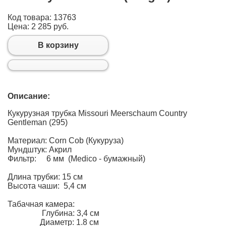
Код товара: 13763
Цена:
2 285 руб.
В корзину
Описание:
Кукурузная трубка Missouri Meerschaum Country
Gentleman (295)
Материал: Corn Cob (Кукуруза)
Мундштук: Акрил
Фильтр: 6 мм (Medico - бумажный)
Длина трубки: 15 см
Высота чаши: 5,4 см
Табачная камера:
Глубина: 3,4 см
Диаметр: 1.8 см