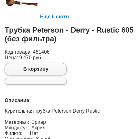
Еще 6 фото
Трубка Peterson - Derry - Rustic 605
(без фильтра)
Код товара: 481406
Цена:
9 470 руб.
В корзину
Описание:
Курительная трубка Peterson Derry Rustic
Материал: Бриар
Мундштук: Акрил
Фильтр: Нет
Соединение: Spigot