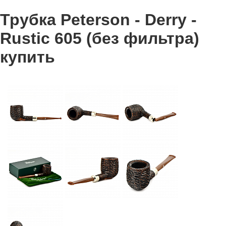
Трубка Peterson - Derry -
Rustic 605 (без фильтра)
купить