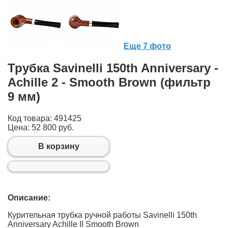
Еще 7 фото
Трубка Savinelli 150th Anniversary -
Achille 2 - Smooth Brown (фильтр
9 мм)
Код товара: 491425
Цена:
52 800 руб.
В корзину
Описание:
Курительная трубка ручной работы Savinelli 150th
Anniversary Achille II Smooth Brown