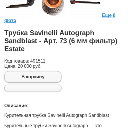
Еще 8
фото
Трубка Savinelli Autograph
Sandblast - Арт. 73 (6 мм фильтр)
Estate
Код товара: 491511
Цена:
20 000 руб.
В корзину
Описание:
Курительная трубка Savinelli Autograph Sandblast
Курительные трубки Savinelli Autograph — это