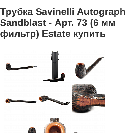
Трубка Savinelli Autograph
Sandblast - Арт. 73 (6 мм
фильтр) Estate купить