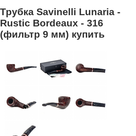
Трубка Savinelli Lunaria -
Rustic Bordeaux - 316
(фильтр 9 мм) купить