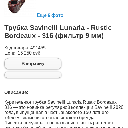
Еще 6 фото
Трубка Savinelli Lunaria - Rustic
Bordeaux - 316 (фильтр 9 мм)
Код товара: 491455
Цена:
15 250 руб.
В корзину
Описание:
Курительная трубка Savinelli Lunaria Rustic Bordeaux
316 — это новинка регулярной коллекции Savinelli 2026
года, выпущенная в честь знакового 150-летнего
юбилея знаменитого итальянского бренда.
Линейка получила свое название в честь растения
лунария (лунник), известного своими полупрозрачными