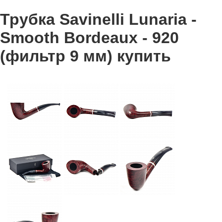
Трубка Savinelli Lunaria -
Smooth Bordeaux - 920
(фильтр 9 мм) купить