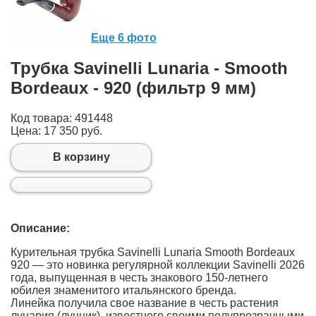
Еще 6 фото
Трубка Savinelli Lunaria - Smooth
Bordeaux - 920 (фильтр 9 мм)
Код товара: 491448
Цена:
17 350 руб.
В корзину
Описание:
Курительная трубка Savinelli Lunaria Smooth Bordeaux
920 — это новинка регулярной коллекции Savinelli 2026
года, выпущенная в честь знакового 150-летнего
юбилея знаменитого итальянского бренда.
Линейка получила свое название в честь растения
лунария (лунник), известного своими полупрозрачными