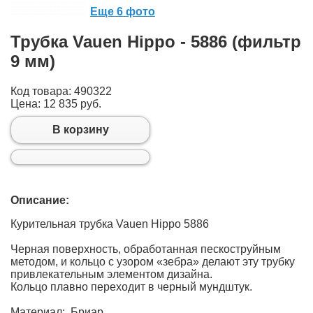
Еще 6 фото
Трубка Vauen Hippo - 5886 (фильтр
9 мм)
Код товара: 490322
Цена:
12 835 руб.
В корзину
Описание:
Курительная трубка Vauen Hippo 5886
Черная поверхность, обработанная пескоструйным
методом, и кольцо с узором «зебра» делают эту трубку
привлекательным элементом дизайна.
Кольцо плавно переходит в черный мундштук.
Материал: Бриар