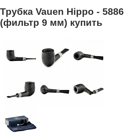
Трубка Vauen Hippo - 5886
(фильтр 9 мм) купить