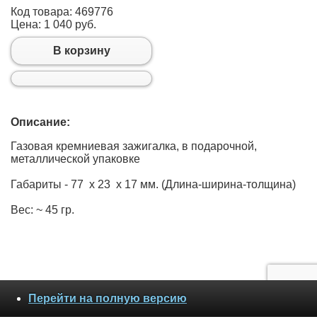
Код товара: 469776
Цена:
1 040 руб.
В корзину
Описание:
Газовая кремниевая зажигалка, в подарочной,
металлической упаковке
Габариты - 77 х 23 х 17 мм. (Длина-ширина-толщина)
Вес: ~ 45 гр.
Перейти на полную версию