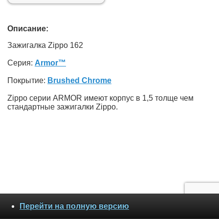
Описание:
Зажигалка Zippo 162
Серия:
Armor™
Покрытие:
Brushed Chrome
Zippo серии ARMOR имеют корпус в 1,5 толще чем
стандартные зажигалки Zippo.
Перейти на полную версию