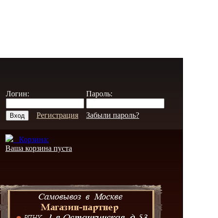
Логин:
Пароль:
Регистрация
Забыли пароль?
Корзина:
Ваша корзина пуста