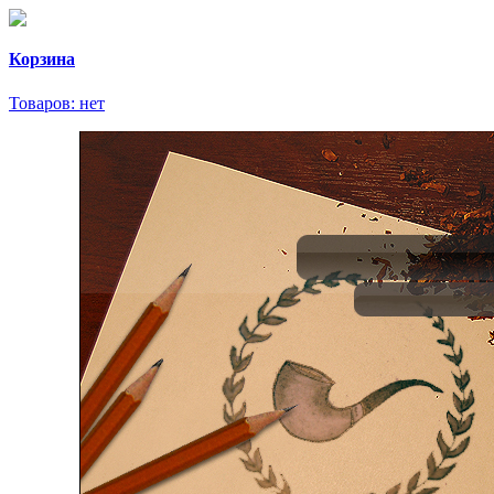
Корзина
Товаров:
нет