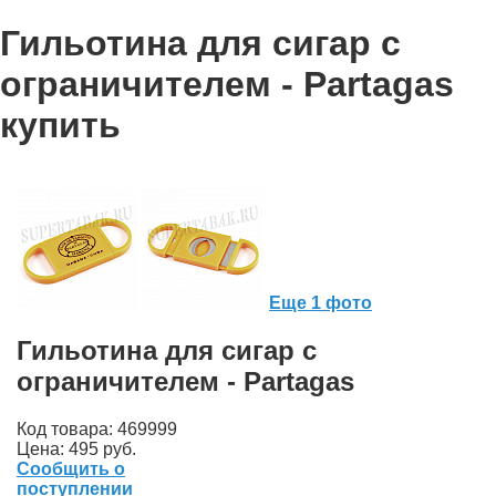
Гильотина для сигар с
ограничителем - Partagas
купить
Еще 1 фото
Гильотина для сигар с
ограничителем - Partagas
Код товара: 469999
Цена:
495 руб.
Сообщить о
поступлении