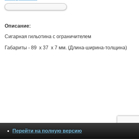
Описание:
Сигарная гильотина с ограничителем
Габариты - 89 х 37 х 7 мм. (Длина-ширина-толщина)
Перейти на полную версию