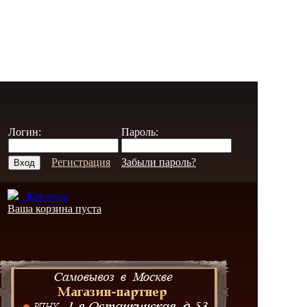
Логин:
Пароль:
Регистрация
Забыли пароль?
Корзина:
Ваша корзина пуста