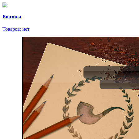
Корзина
Товаров:
нет