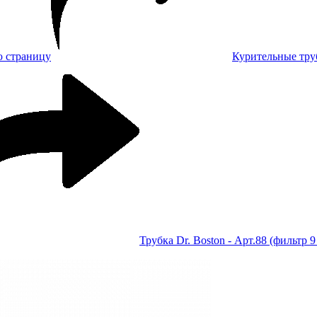
Курительные тру
Трубка Dr. Boston - Арт.88 (фильтр 