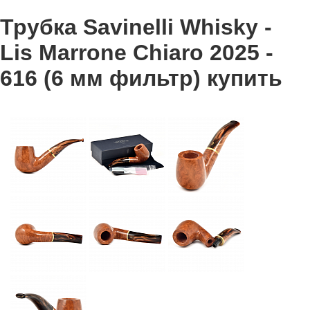
Трубка Savinelli Whisky -
Lis Marrone Chiaro 2025 -
616 (6 мм фильтр) купить