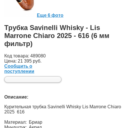
Еще 6 фото
Трубка Savinelli Whisky - Lis
Marrone Chiaro 2025 - 616 (6 мм
фильтр)
Код товара: 489080
Цена:
21 395 руб.
Сообщить о
поступлении
Описание:
Курительная трубка Savinelli Whisky Lis Marrone Chiaro
2025 616
Материал: Бриар
Мундштук: Акрил